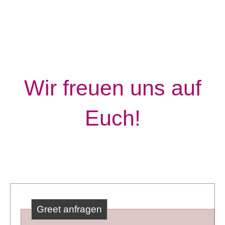
Wir freuen uns auf
Euch!
Greet anfragen