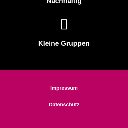
Nachhaltig
Kleine Gruppen
Impressum
Datenschutz