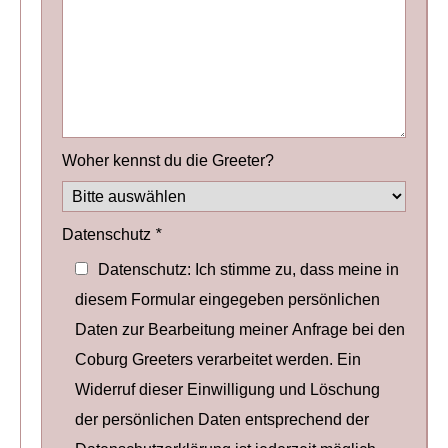
Woher kennst du die Greeter?
Datenschutz
*
Datenschutz: Ich stimme zu, dass meine in
diesem Formular eingegeben persönlichen
Daten zur Bearbeitung meiner Anfrage bei den
Coburg Greeters verarbeitet werden. Ein
Widerruf dieser Einwilligung und Löschung
der persönlichen Daten entsprechend der