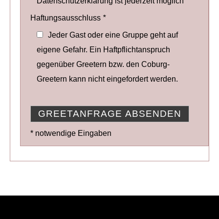
Datenschutzerklärung ist jederzeit möglich
Haftungsausschluss
*
Jeder Gast oder eine Gruppe geht auf
eigene Gefahr. Ein Haftpflichtanspruch
gegenüber Greetern bzw. den Coburg-
Greetern kann nicht eingefordert werden.
* notwendige Eingaben