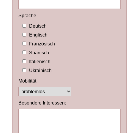
Sprache
Deutsch
Englisch
Französisch
Spanisch
Italienisch
Ukrainisch
Mobilität
Besondere Interessen: