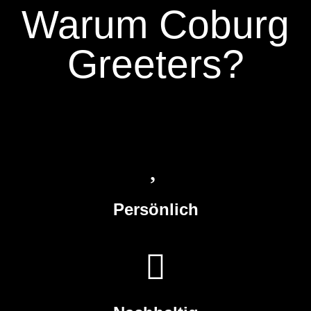
Warum Coburg
Greeters?
Persönlich