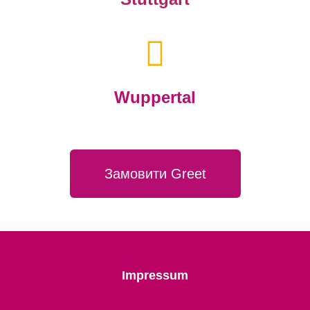
Wuppertal
Замовити Greet
Impressum