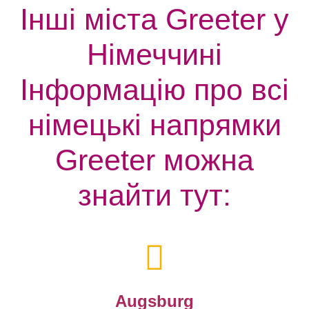
Інші міста Greeter у
Німеччині
Інформацію про всі
німецькі напрямки
Greeter можна
знайти тут:
Augsburg