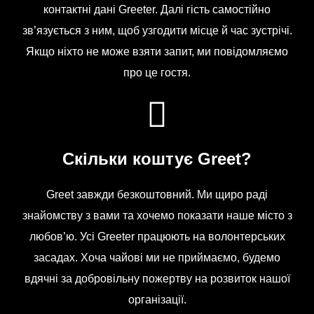
контактні дані Greeter. Далі гість самостійно
зв’язується з ним, щоб узгодити місце й час зустрічі.
Якщо ніхто не може взяти запит, ми повідомляємо
про це гостя.
Скільки коштує Greet?
Greet завжди безкоштовний. Ми щиро раді
знайомству з вами та хочемо показати наше місто з
любов’ю. Усі Greeter працюють на волонтерських
засадах. Хоча чайові ми не приймаємо, будемо
вдячні за добровільну пожертву на розвиток нашої
організації.