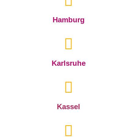
Hamburg
Karlsruhe
Kassel