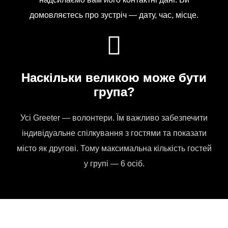
домовляєтесь про зустріч — дату, час, місце.
Наскільки великою може бути
група?
Усі Greeter — волонтери. Їм важливо забезпечити
індивідуальне спілкування з гостями та показати
місто як другові. Тому максимальна кількість гостей
у групі — 6 осіб.