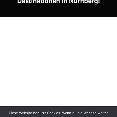
Destinationen in Nürnberg!
Diese Website benutzt Cookies. Wenn du die Website weiter