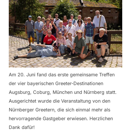
Am 20. Juni fand das erste gemeinsame Treffen
der vier bayerischen Greeter-Destinationen
Augsburg, Coburg, München und Nürnberg statt.
Ausgerichtet wurde die Veranstaltung von den
Nürnberger Greetern, die sich einmal mehr als
hervorragende Gastgeber erwiesen. Herzlichen
Dank dafür!