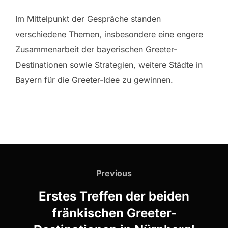
Im Mittelpunkt der Gespräche standen
verschiedene Themen, insbesondere eine engere
Zusammenarbeit der bayerischen Greeter-
Destinationen sowie Strategien, weitere Städte in
Bayern für die Greeter-Idee zu gewinnen.
Beitragsnavigation
Previous
Previous
Erstes Treffen der beiden
fränkischen Greeter-